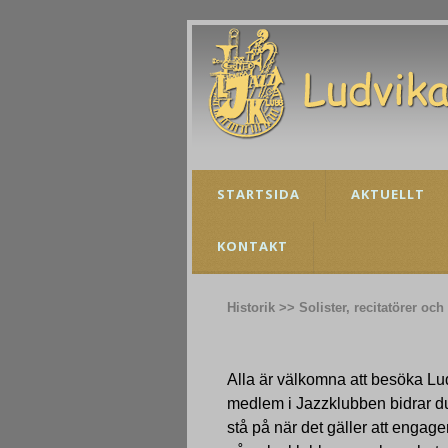
STARTSIDA
AKTUELLT
KONTAKT
Historik >> Solister, recitatörer och
Alla är välkomna att besöka 
medlem i Jazzklubben bidrar du 
stå på när det gäller att engage