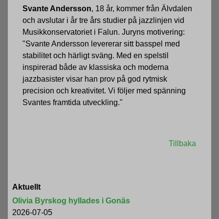
Svante Andersson
, 18 år, kommer från Älvdalen
och avslutar i år tre års studier på jazzlinjen vid
Musikkonservatoriet i Falun. Juryns motivering:
"Svante Andersson levererar sitt basspel med
stabilitet och härligt sväng. Med en spelstil
inspirerad både av klassiska och moderna
jazzbasister visar han prov på god rytmisk
precision och kreativitet. Vi följer med spänning
Svantes framtida utveckling."
Tillbaka
Aktuellt
Olivia Byrskog hyllades i Gonäs
2026-07-05