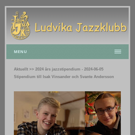
MENU
Aktuellt >> 2024 års jazzstipendium - 2024-06-05
Stipendium till Isak Vinsander och Svante Andersson