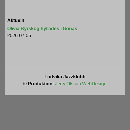
Aktuellt
Olivia Byrskog hyllades i Gonäs
2026-07-05
Ludvika Jazzklubb
© Produktion:
Jerry Olsson WebDesign