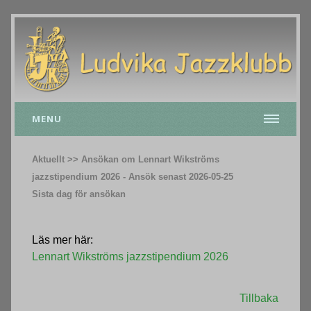
MENU
Aktuellt >> Ansökan om Lennart Wikströms
jazzstipendium 2026 - Ansök senast 2026-05-25
Sista dag för ansökan
Läs mer här:
Lennart Wikströms jazzstipendium 2026
Tillbaka